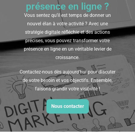
présence en ligne ?
Vous sentez qu’il est temps de donner un
nouvel élan à votre activité ? Avec une
stratégie digitale réfléchie et des actions
précises, vous pouvez transformer votre
présence en ligne en un véritable levier de
croissance.
Contactez-nous dès aujourd’hui pour discuter
de votre besoin et vos objectifs. Ensemble,
faisons grandir votre visibilité !
Nous contacter