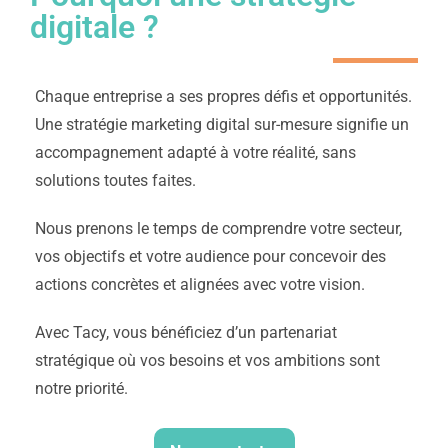
digitale ?
Chaque entreprise a ses propres défis et opportunités.
Une stratégie marketing digital sur-mesure signifie un
accompagnement adapté à votre réalité, sans
solutions toutes faites.
Nous prenons le temps de comprendre votre secteur,
vos objectifs et votre audience pour concevoir des
actions concrètes et alignées avec votre vision.
Avec Tacy, vous bénéficiez d’un partenariat
stratégique où vos besoins et vos ambitions sont
notre priorité.