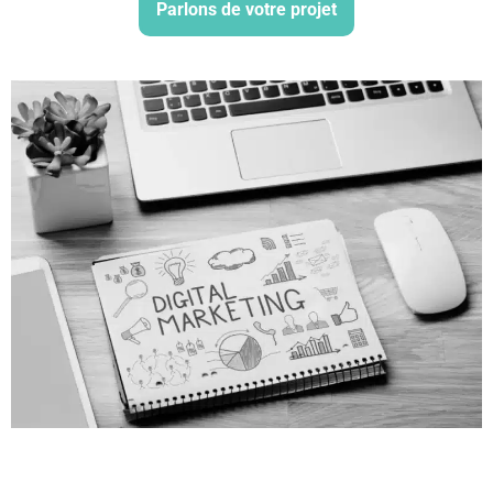
Parlons de votre projet