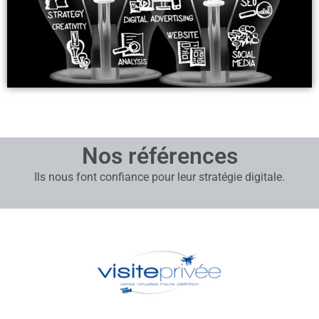
Nos références
Ils nous font confiance pour leur stratégie digitale.