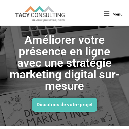
Menu
Améliorer votre
présence en ligne
avec une stratégie
marketing digital sur-
mesure
Discutons de votre projet