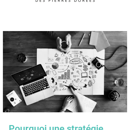
Pourquoi une stratégie