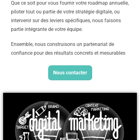
Que ce soit pour vous fournir votre roadmap annuelle,
piloter tout ou partie de votre stratégie digitale, ou
intervenir sur des leviers spécifiques, nous faisons
partie intégrante de votre équipe.
Ensemble, nous construisons un partenariat de
confiance pour des résultats concrets et mesurables
Nous contacter