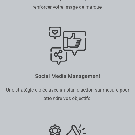
renforcer votre image de marque.
Social Media Management
Une stratégie ciblée avec un plan d’action sur-mesure pour
atteindre vos objectifs.