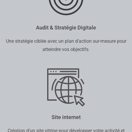
Audit & Stratégie Digitale
Une stratégie ciblée avec un plan d’action sur-mesure pour
atteindre vos objectifs.
Site internet
Création d’un site vitrine pour développer votre activité et