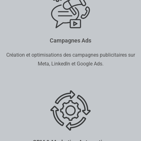
Campagnes Ads
Création et optimisations des campagnes publicitaires sur
Meta, LinkedIn et Google Ads.