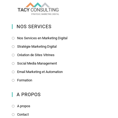
NOS SERVICES
Nos Services en Marketing Digital
Stratégie Marketing Digital
Création de Sites Vitrines
Social Media Management
Email Marketing et Automation
Formation
A PROPOS
A propos
Contact