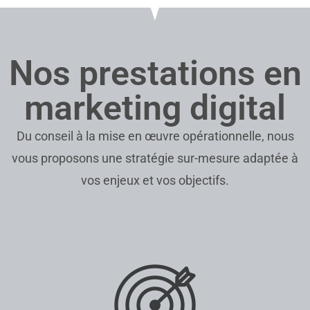
Nos prestations en
marketing digital
Du conseil à la mise en œuvre opérationnelle, nous
vous proposons une stratégie sur-mesure adaptée à
vos enjeux et vos objectifs.