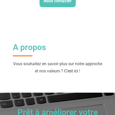
Nous contacter
A propos
Vous souhaitez en savoir plus sur notre approche
et nos valeurs ?
C’est ici
!
Prêt à améliorer votre