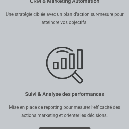
CRM & Marketing Automation
Une stratégie ciblée avec un plan d’action sur-mesure pour
atteindre vos objectifs.
Suivi & Analyse des performances
Mise en place de reporting pour mesurer l’efficacité des
actions marketing et orienter les décisions.