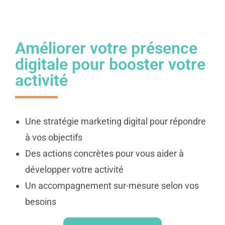
Améliorer votre présence
digitale pour booster votre
activité
Une stratégie marketing digital pour répondre
à vos objectifs
Des actions concrètes pour vous aider à
développer votre activité
Un accompagnement sur-mesure selon vos
besoins