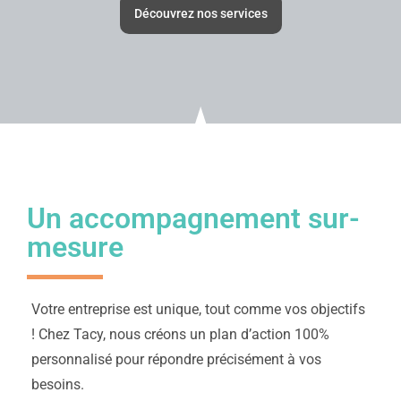
Découvrez nos services
Un accompagnement sur-
mesure
Votre entreprise est unique, tout comme vos objectifs
! Chez Tacy, nous créons un plan d’action 100%
personnalisé pour répondre précisément à vos
besoins.